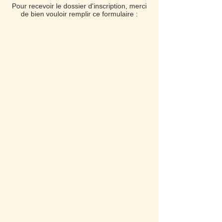
Pour recevoir le dossier d'inscription, merci
de bien vouloir remplir ce formulaire :