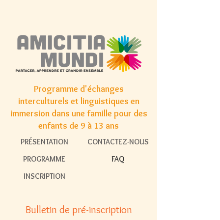
Programme d'échanges
interculturels et linguistiques en
immersion dans une famille pour des
enfants de 9 à 13 ans
PRÉSENTATION
CONTACTEZ-NOUS
PROGRAMME
FAQ
INSCRIPTION
Bulletin de pré-inscription