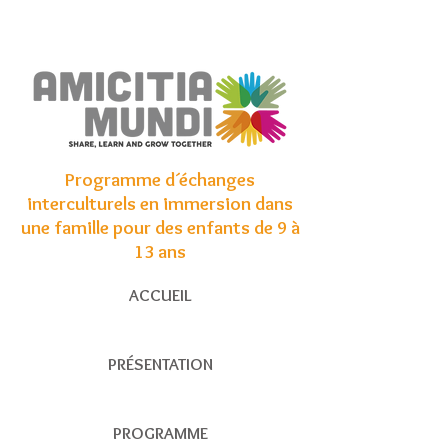
Programme d´échanges
interculturels en immersion dans
une famille pour des enfants de 9 à
13 ans
ACCUEIL
PRÉSENTATION
PROGRAMME