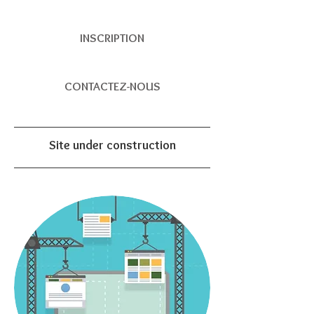
INSCRIPTION
CONTACTEZ-NOUS
Site under construction