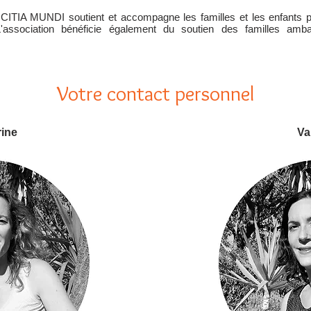
ICITIA MUNDI soutient et accompagne les familles et les enfants p
'association bénéficie également du soutien des familles amba
Votre contact personnel
ine
Va