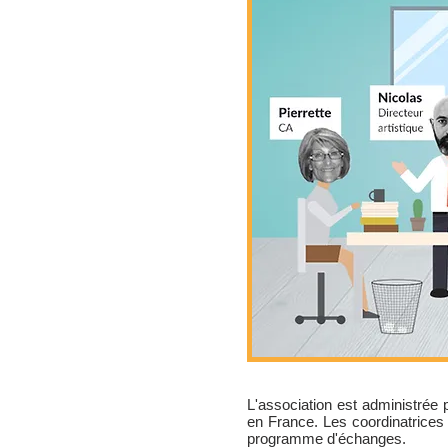
L'association est administrée 
en France. Les coordinatrices
programme d'échanges.