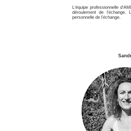
L'équipe professionnelle d'AM
déroulement de l'échange. L
personnelle de l'échange.
Sandr