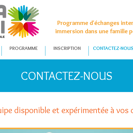
Programme d'échanges interc
immersion dans une famille p
PROGRAMME
INSCRIPTION
CONTACTEZ-NOU
CONTACTEZ-NOUS
uipe disponible et expérimentée à vos 