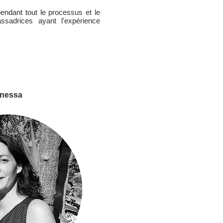
endant tout le processus et le
ssadrices ayant l'expérience
nessa