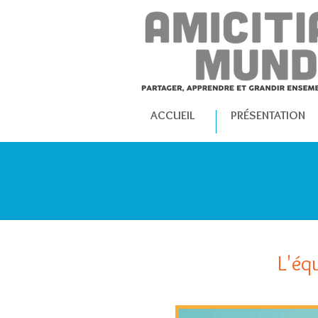
ACCUEIL
PRÉSENTATION
L'éq