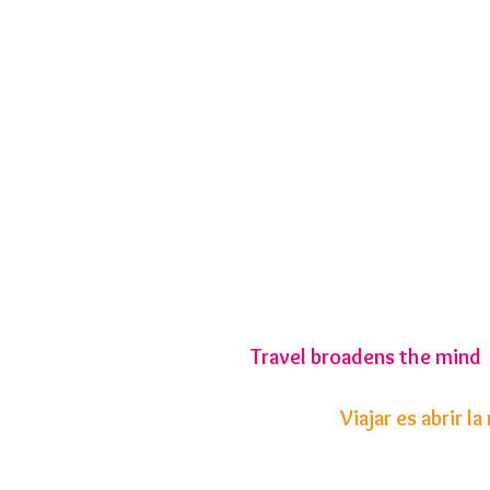
Travel broadens the mind
Viajar es abrir l