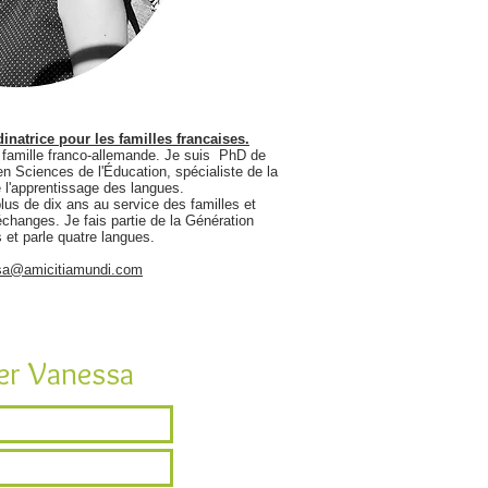
inatrice pour les familles francaises.
famille franco-allemande. Je suis PhD de
n Sciences de l'Éducation, spécialiste de la
e l'apprentissage des langues.
lus de dix ans au service des familles et
échanges. Je fais partie de la Génération
et parle quatre langues.
sa@amicitiamundi.com
er Vanessa