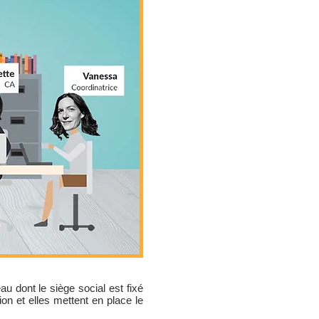
u dont le siège social est fixé
n et elles mettent en place le