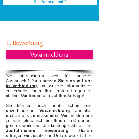
3. "Partnerschaft"
1. Bewerbung
Voranmeldung
Sie interessieren sich für unseren
Austausch? Dann
setzen Sie sich mit uns
in Verbindung
, um weitere Informationen
zu erhalten oder Ihre ersten Fragen zu
stellen. Wir freuen uns auf Ihre Anfrage!
Sie können auch heute schon eine
unverbindliche
Voranmeldung
ausfüllen
und an uns zurücksenden. Wir melden uns
zeitnah telefonisch bei Ihnen. Erst danach
geht es weiter mit der kostenpflichtigen und
ausführlichen Bewerbung
. Hierbei
erfragen wir zusätzliche Details wie z.B. Ihre