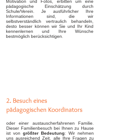
Motivation und Fotos, erbitten um eine
pädagogische Einschätzung durch
Schule/Verein. Je ausführlicher Ihre
Informationen sind, die wir
selbstverständlich vertraulich behandeln,
desto besser können wir Sie und Ihr Kind
kennenlernen und Ihre Wünsche
bestmöglich berücksichtigen.
2. Besuch eines
pädagogischen Koordinators
oder einer austauscherfahrenen Familie.
Dieser Familienbesuch bei Ihnen zu Hause
ist von
größter Bedeutung
: Wir nehmen
uns ausreichend Zeit, alle Ihre Fragen zu