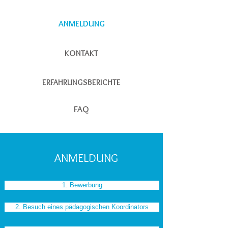
ANMELDUNG
KONTAKT
ERFAHRUNGSBERICHTE
FAQ
ANMELDUNG
1. Bewerbung
2. Besuch eines pädagogischen Koordinators