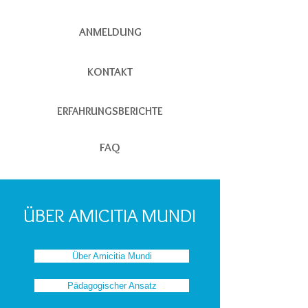
ANMELDUNG
KONTAKT
ERFAHRUNGSBERICHTE
FAQ
ÜBER AMICITIA MUNDI
Über Amicitia Mundi
Pädagogischer Ansatz