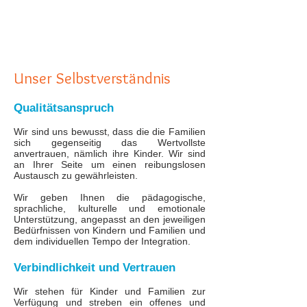
Unser Selbstverständnis
Qualitätsanspruch
Wir sind uns bewusst, dass die die Familien
sich gegenseitig das Wertvollste
anvertrauen, nämlich ihre Kinder. Wir sind
an Ihrer Seite um einen reibungslosen
Austausch zu gewährleisten.
Wir geben Ihnen die pädagogische,
sprachliche, kulturelle und emotionale
Unterstützung, angepasst an den jeweiligen
Bedürfnissen von Kindern und Familien und
dem individuellen Tempo der Integration.
Verbindlichkeit und Vertrauen
Wir stehen für Kinder und Familien zur
Verfügung und streben ein offenes und