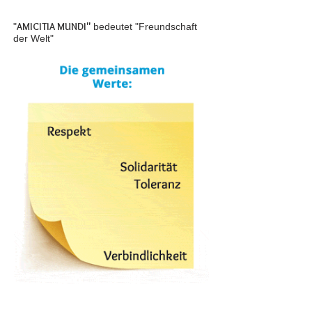
AMICITIA MUNDI"
"
bedeutet "Freundschaft
der Welt"