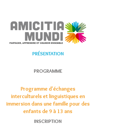
PRÉSENTATION
PROGRAMME
Programme d'échanges
interculturels et linguistiques en
immersion dans une famille pour des
enfants de 9 à 13 ans
INSCRIPTION