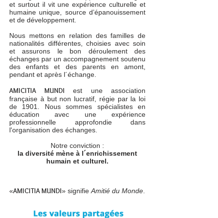
et surtout il vit une expérience culturelle et
humaine unique, source d’épanouissement
et de développement.
Nous mettons en relation des familles de
nationalités différentes, choisies avec soin
et assurons le bon déroulement des
échanges par un accompagnement soutenu
des enfants et des parents en amont,
pendant et après l´échange.
AMICITIA MUNDI
est une association
française à but non lucratif, régie par la loi
de 1901. Nous sommes spécialistes en
éducation avec une expérience
professionnelle approfondie dans
l'organisation des échanges.
Notre conviction :
la diversité mène à l´enrichissement
humain et culturel.
AMICITIA MUNDI
«
» signifie
Amitié du Monde
.