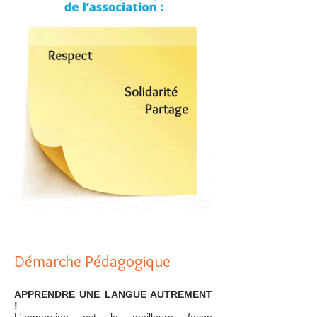
Démarche Pédagogique
APPRENDRE UNE LANGUE AUTREMENT
!